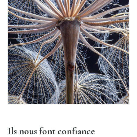
Ils nous font confiance