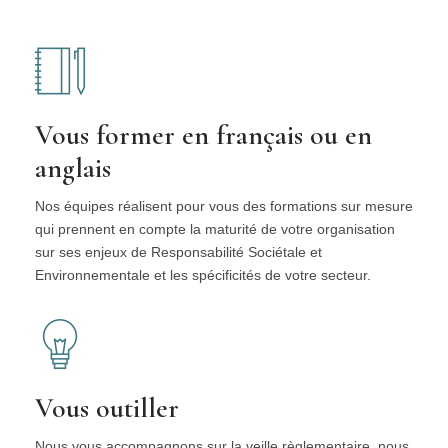
Vous former en français ou en
anglais
Nos équipes réalisent pour vous des formations sur mesure
qui prennent en compte la maturité de votre organisation
sur ses enjeux de Responsabilité Sociétale et
Environnementale et les spécificités de votre secteur.
Vous outiller
Nous vous accompagnons sur la veille règlementaire, nous