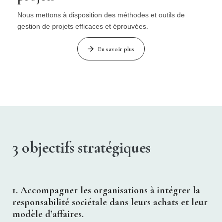
Nous mettons à disposition des méthodes et outils de
gestion de projets efficaces et éprouvées.
En savoir plus
3 objectifs stratégiques
1. Accompagner les organisations à intégrer la
responsabilité sociétale dans leurs achats et leur
modèle d’affaires.