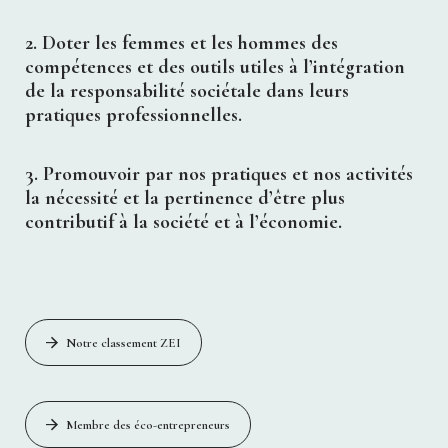
2. Doter les femmes et les hommes des
compétences et des outils utiles à l’intégration
de la responsabilité sociétale dans leurs
pratiques professionnelles.
3. Promouvoir par nos pratiques et nos activités
la nécessité et la pertinence d’être plus
contributif à la société et à l’économie.
Notre classement ZEI
Membre des éco-entrepreneurs