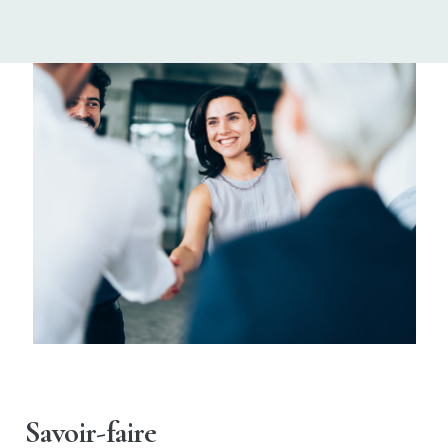
Savoir-faire