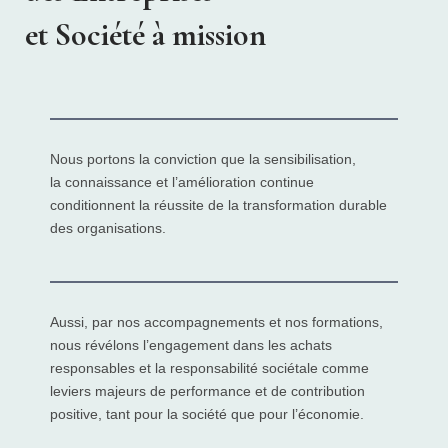
et Société à mission
Nous portons la conviction que la sensibilisation,
la connaissance et l’amélioration continue
conditionnent la réussite de la transformation durable
des organisations.
Aussi, par nos accompagnements et nos formations,
nous révélons l’
engagement dans les achats
responsables et la responsabilité sociétale comme
leviers majeurs de performance et de contribution
positive, tant pour la société que pour l’économie.