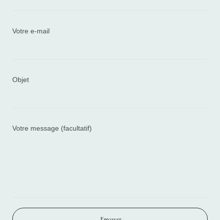
Votre e-mail
Objet
Votre message (facultatif)
Envoyer