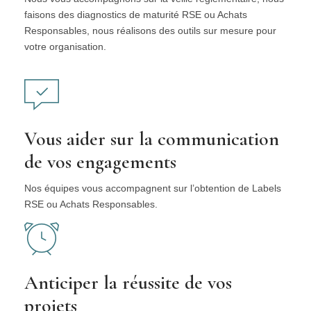
faisons des diagnostics de maturité RSE ou Achats
Responsables, nous réalisons des outils sur mesure pour
votre organisation.
Vous aider sur la communication
de vos engagements
Nos équipes vous accompagnent sur l’obtention de Labels
RSE ou Achats Responsables.
Anticiper la réussite de vos
projets