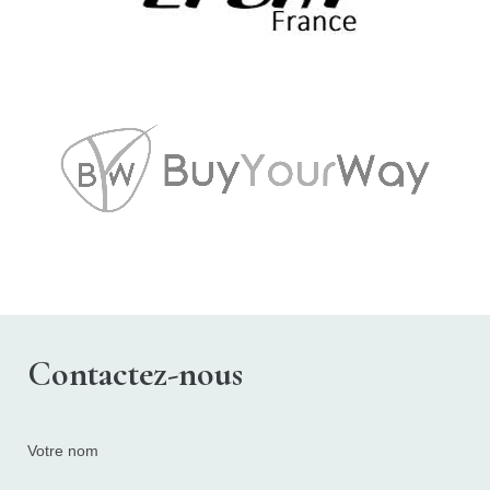
Contactez-nous
Votre nom